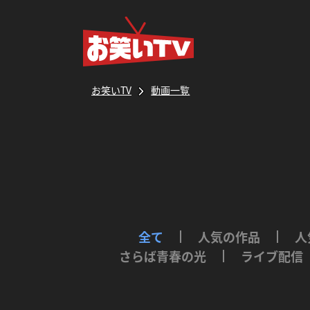
お笑いTV
動画一覧
全て
人気の作品
人
さらば青春の光
ライブ配信