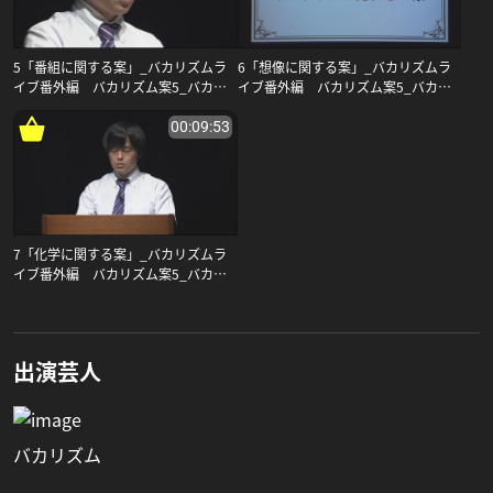
5「番組に関する案」_バカリズムラ
6「想像に関する案」_バカリズムラ
イブ番外編 バカリズム案5_バカリ
イブ番外編 バカリズム案5_バカリ
ズム
ズム
00:09:53
7「化学に関する案」_バカリズムラ
イブ番外編 バカリズム案5_バカリ
ズム
出演芸人
バカリズム