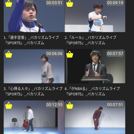
00:03:51
00:09:19
1.「選手宣誓」_バカリズムライブ
2.「ルール」_バカリズムライブ
「SPORTS」_バカリズム
「SPORTS」_バカリズム
00:06:06
00:07:57
3.「心得る人々」_バカリズムライブ
4.「がNBAる」_バカリズムライブ
「SPORTS」_バカリズム
「SPORTS」_バカリズム
00:12:55
00:07:51