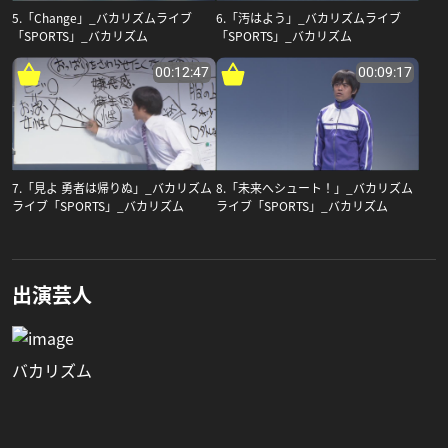
5.「Change」_バカリズムライブ
6.「汚はよう」_バカリズムライブ
「SPORTS」_バカリズム
「SPORTS」_バカリズム
00:12:47
00:09:17
7.「見よ 勇者は帰りぬ」_バカリズム
8.「未来へシュート！」_バカリズム
ライブ「SPORTS」_バカリズム
ライブ「SPORTS」_バカリズム
出演芸人
バカリズム