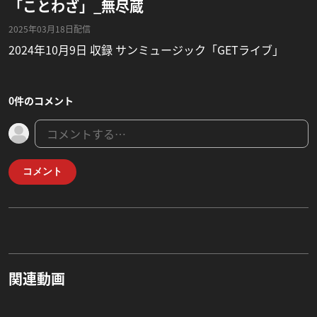
「ことわざ」_無尽蔵
2025年03月18日配信
2024年10月9日 収録 サンミュージック「GETライブ」
0件のコメント
コメント
関連動画