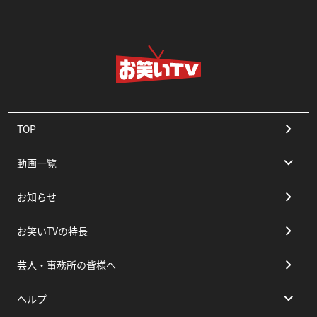
TOP
動画一覧
お知らせ
コント
お笑いTVの特長
漫才
芸人・事務所の皆様へ
ピン
ヘルプ
その他