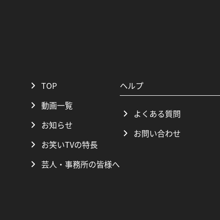
TOP
ヘルプ
動画一覧
よくある質問
お知らせ
お問い合わせ
お笑いTVの特長
芸人・事務所の皆様へ