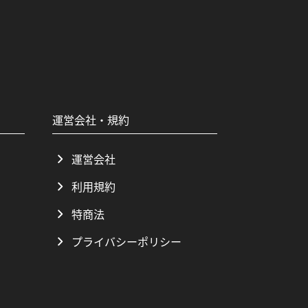
運営会社・規約
運営会社
利用規約
特商法
プライバシーポリシー