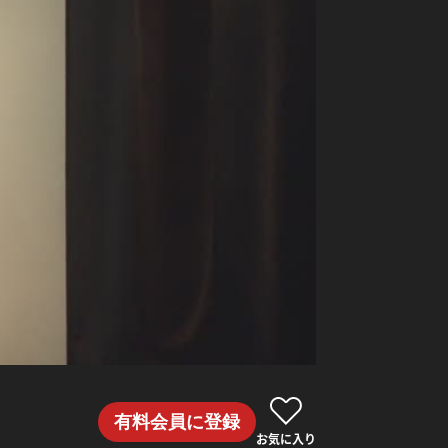
有料会員に登録
お気に入り