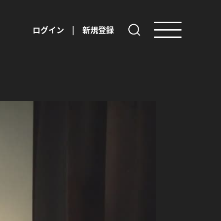
ログイン
|
新規登録