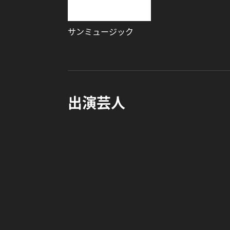
サンミュージック
出演芸人