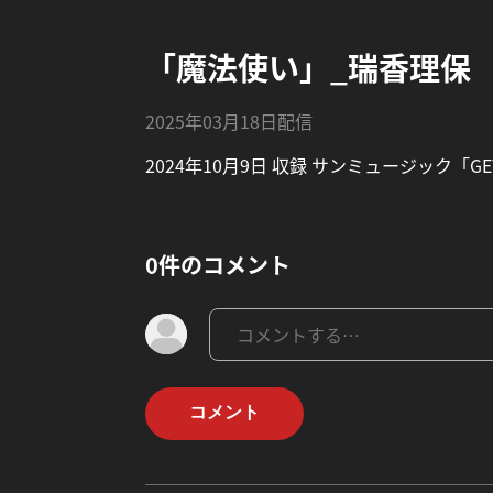
「魔法使い」_瑞香理保
2025年03月18日配信
2024年10月9日 収録 サンミュージック「G
0件のコメント
コメント