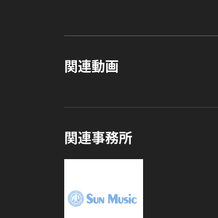
関連動画
関連事務所