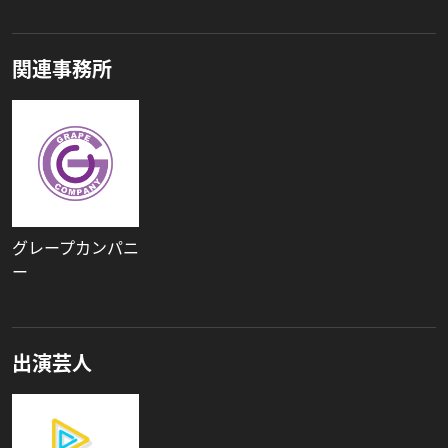
関連事務所
グレープカンパニ
ー
出演芸人