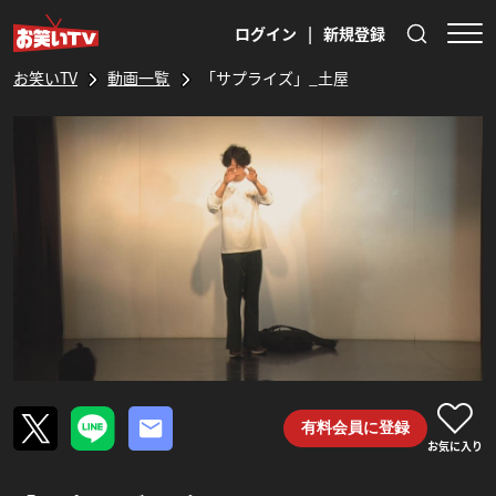
ログイン
|
新規登録
お笑いTV
動画一覧
「サプライズ」_土屋
有料会員に登録
お気に入り