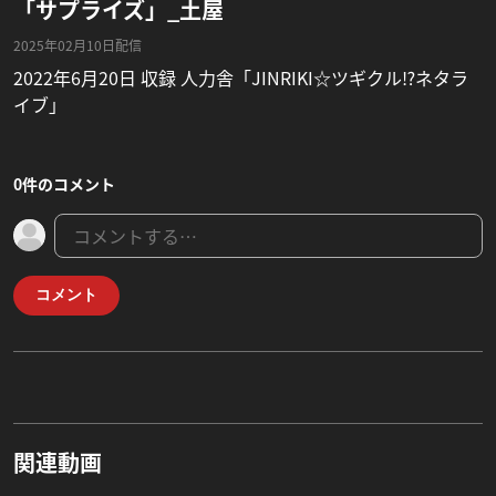
「サプライズ」_土屋
2025年02月10日配信
2022年6月20日 収録 人力舎「JINRIKI☆ツギクル⁉ネタラ
イブ」
0件のコメント
コメント
関連動画