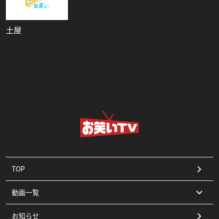
土屋
TOP
動画一覧
お知らせ
コント