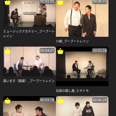
00:03:35
00:06:10
ミュージックアカデミー_ブーブート
レイン
川柳_ブーブートレイン
00:04:21
00:03:26
違います（面接）_ブーブートレイン
伝説の殺し屋_ヒサトモ
00:03:18
00:06:29