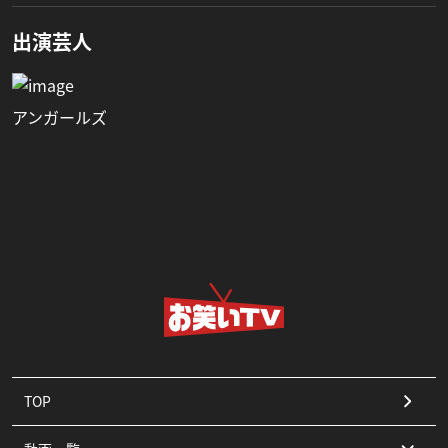
出演芸人
アンガールズ
TOP