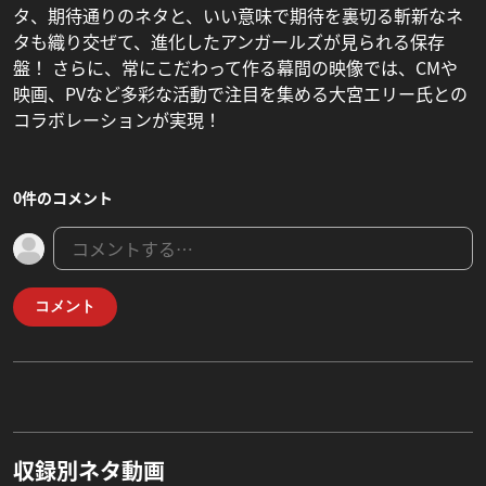
タ、期待通りのネタと、いい意味で期待を裏切る斬新なネ
タも織り交ぜて、進化したアンガールズが見られる保存
盤！ さらに、常にこだわって作る幕間の映像では、CMや
映画、PVなど多彩な活動で注目を集める大宮エリー氏との
コラボレーションが実現！
0件のコメント
コメント
収録別ネタ動画