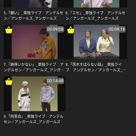
5.「願い」_単独ライブ アンデルセ
6.「エセ」_単独ライブ アンデルセ
ン／アンガールズ_アンガールズ
ン／アンガールズ_アンガールズ
00:09:08
00:09:16
7.「納得いかない」_単独ライブ ア
8.「茨木すばらない話」_単独ライ
ンデルセン／アンガールズ_アンガー
ブ アンデルセン／アンガールズ_ア
ルズ
ンガールズ
00:14:48
9.「同窓会」_単独ライブ アンデル
セン／アンガールズ_アンガールズ