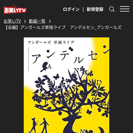
ログイン
|
新規登録
お笑いTV
動画一覧
【全編】アンガールズ単独ライブ アンデルセン_アンガールズ