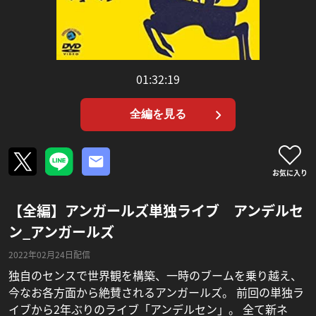
01:32:19
全編を見る
お気に入り
【全編】アンガールズ単独ライブ アンデルセ
ン_アンガールズ
2022年02月24日配信
独自のセンスで世界観を構築、一時のブームを乗り越え、
今なお各方面から絶賛されるアンガールズ。 前回の単独ラ
イブから2年ぶりのライブ「アンデルセン」。 全て新ネ