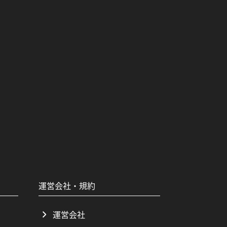
運営会社・規約
運営会社