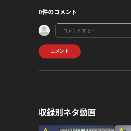
0件のコメント
コメント
収録別ネタ動画