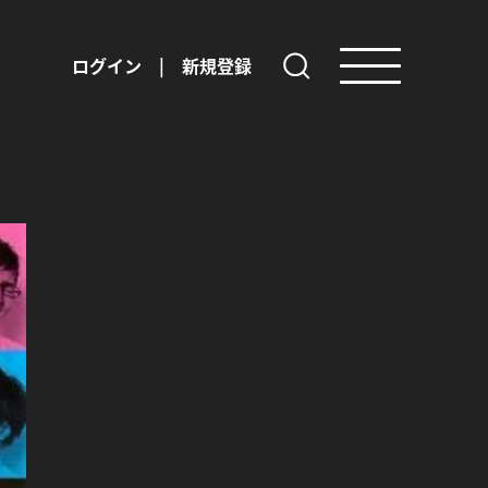
ログイン
|
新規登録