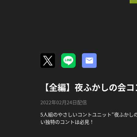
【全編】夜ふかしの会コ
2022年02月24日配信
5人組のやさしいコントユニット“夜ふかしの
い独特のコントは必見！