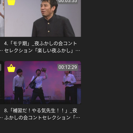
00:05:55
ン
4.「モテ期」_夜ふかしの会コント
」
セレクション「楽しい夜ふかし」_
夜ふかしの会
00:12:29
ン
8.「補習だ！やる気先生！！」_夜
」
ふかしの会コントセレクション「楽
しい夜ふかし」_夜ふかしの会