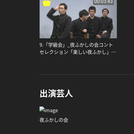
00:03:43
9.「学級会」_夜ふかしの会コント
セレクション「楽しい夜ふかし」_
夜ふかしの会
出演芸人
夜ふかしの会