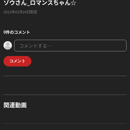
ゾウさん_ロマンスちゃん☆
2022年02月24日配信
0件のコメント
コメント
関連動画