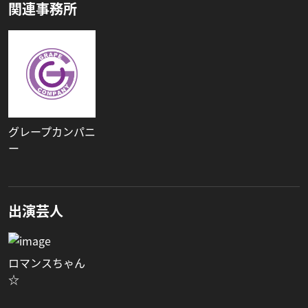
関連事務所
グレープカンパニ
ー
出演芸人
ロマンスちゃん
☆