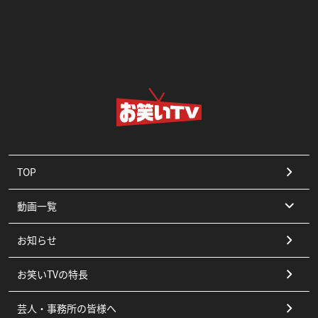
TOP
動画一覧
お知らせ
コント
お笑いTVの特長
漫才
芸人・事務所の皆様へ
ピン