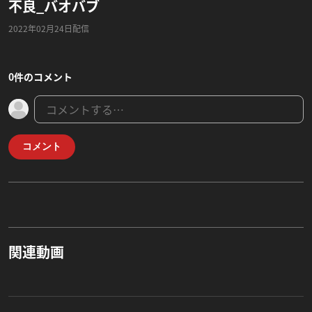
不良_バオバブ
2022年02月24日配信
0件のコメント
コメント
関連動画