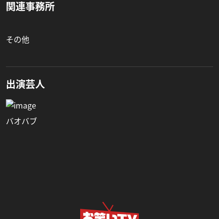
関連事務所
その他
出演芸人
バオバブ