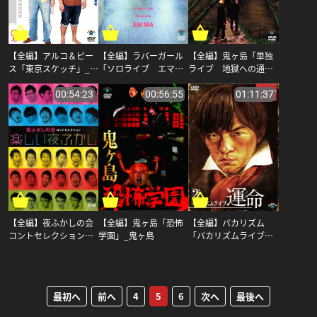
【全編】アルコ＆ピー
【全編】ラバーガール
【全編】鬼ヶ島「単独
ス「東京スケッチ」_ア
「ソロライブ エマ」_
ライブ 地獄への通学
ルコ＆ピース
ラバーガール
路」_鬼ヶ島
00:54:23
00:56:55
01:11:37
【全編】夜ふかしの会
【全編】バカリズム
【全編】鬼ヶ島「恐怖
コントセレクション
「バカリズムライブ運
学園」_鬼ヶ島
「楽しい夜ふかし」_夜
命」_バカリズム
ふかしの会
最初へ
前へ
4
5
6
次へ
最後へ