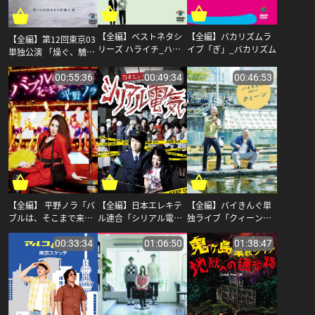
【全編】バカリズムラ
【全編】ベストネタシ
【全編】第12回東京03
イブ「ぎ」_バカリズム
リーズ ハライチ_ハラ
単独公演 「燥ぐ、驕
イチ
る、暴く。」_東京03
00:55:36
00:49:34
00:46:53
【全編】 平野ノラ「バ
【全編】バイきんぐ単
【全編】日本エレキテ
ブルは、そこまで来て
独ライブ「クィーン」_
ル連合「シリアル電
いるゾ！」_平野ノラ
バイきんぐ
気」_日本エレキテル連
合
00:33:34
01:06:50
01:38:47