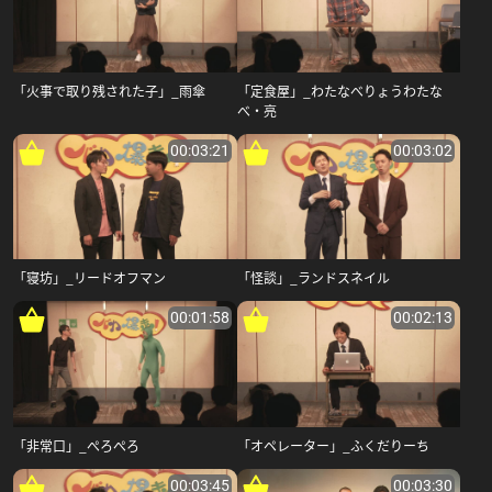
「火事で取り残された子」_雨傘
「定食屋」_わたなべりょうわたな
べ・亮
00:03:21
00:03:02
「寝坊」_リードオフマン
「怪談」_ランドスネイル
00:01:58
00:02:13
「非常口」_ぺろぺろ
「オペレーター」_ふくだりーち
00:03:45
00:03:30