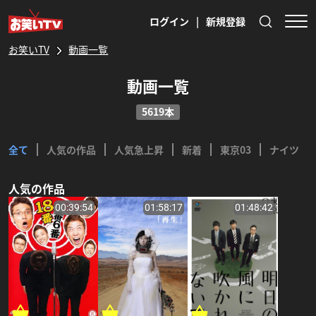
ログイン
|
新規登録
お笑いTV
動画一覧
動画一覧
5619本
全て
人気の作品
人気急上昇
新着
東京03
ナイツ
人気の作品
00:39:54
01:58:17
01:48:42