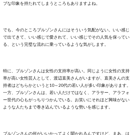
ブな印象を持たれてしまうところもありますよね。
でも、今のところブルゾンさんにはそういう気配がない。いい感じ
で出てきて、いい感じで愛されて、いい感じでその人気を保ってい
る、という完璧な流れに乗っているような気がします。
特に、ブルゾンさんは女性の支持率が高い。同じように女性の支持
率が高い女性芸人として、渡辺直美さんがいますが、直美さんの支
持者はどちらかというと10～20代の若い人が多い印象があります。
一方、ブルゾンさんは、若い人だけではなく、アラサー、アラフォ
ー世代の心もがっちりつかんでいる。お笑いにそれほど興味がない
ような人たちまで巻き込んでいるような勢いを感じます。
ブルゾンさんの何がいいかってよく聞かれるんですけど、まあ、は