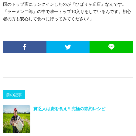
国のトップ店にランクインしたのが『ひばりヶ丘店』なんです。
『ラーメン二郎』の中で唯一トップ10入りをしているんです。初心
者の方も安心して食べに行ってみてください!」
前の記事
貧乏人は麦を食え!! 究極の節約レシピ