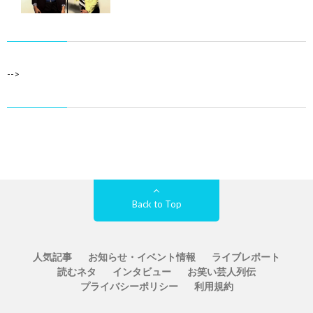
-->
Back to Top
人気記事
お知らせ・イベント情報
ライブレポート
読むネタ
インタビュー
お笑い芸人列伝
プライバシーポリシー
利用規約