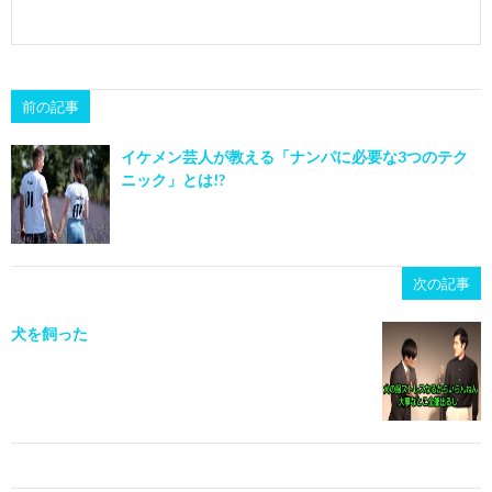
前の記事
イケメン芸人が教える「ナンパに必要な3つのテク
ニック」とは!?
次の記事
犬を飼った