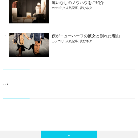
違いなしのノウハウをご紹介
カテゴリ:
人気記事
,
読むネタ
僕がニューハーフの彼女と別れた理由
カテゴリ:
人気記事
,
読むネタ
-->