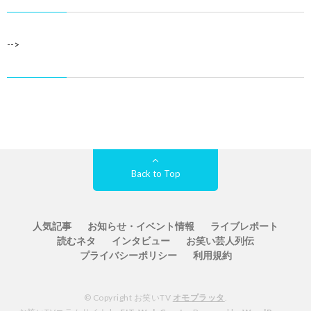
-->
Back to Top
人気記事
お知らせ・イベント情報
ライブレポート
読むネタ
インタビュー
お笑い芸人列伝
プライバシーポリシー
利用規約
© Copyright お笑いTV
オモプラッタ
.