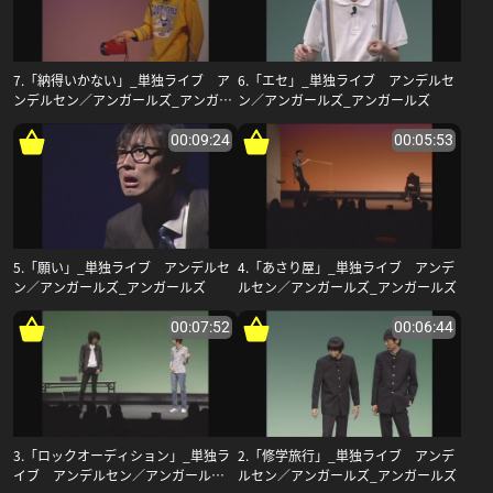
7.「納得いかない」_単独ライブ ア
6.「エセ」_単独ライブ アンデルセ
ンデルセン／アンガールズ_アンガー
ン／アンガールズ_アンガールズ
ルズ
00:09:24
00:05:53
5.「願い」_単独ライブ アンデルセ
4.「あさり屋」_単独ライブ アンデ
ン／アンガールズ_アンガールズ
ルセン／アンガールズ_アンガールズ
00:07:52
00:06:44
3.「ロックオーディション」_単独ラ
2.「修学旅行」_単独ライブ アンデ
イブ アンデルセン／アンガールズ_
ルセン／アンガールズ_アンガールズ