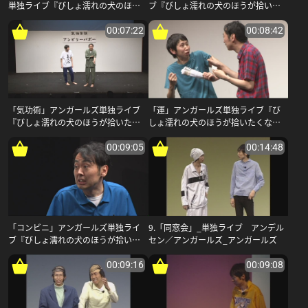
単独ライブ『びしょ濡れの犬のほう
ブ『びしょ濡れの犬のほうが拾いた
が拾いたくなる』_アンガールズ
くなる』_アンガールズ
00:07:22
00:08:42
「気功術」アンガールズ単独ライブ
「運」アンガールズ単独ライブ『び
『びしょ濡れの犬のほうが拾いたく
しょ濡れの犬のほうが拾いたくな
なる』_アンガールズ
る』_アンガールズ
00:09:05
00:14:48
「コンビニ」アンガールズ単独ライ
9.「同窓会」_単独ライブ アンデル
ブ『びしょ濡れの犬のほうが拾いた
セン／アンガールズ_アンガールズ
くなる』_アンガールズ
00:09:16
00:09:08