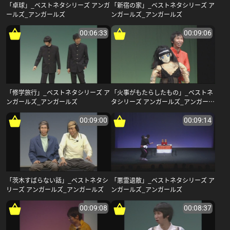
「卓球」_ベストネタシリーズ アンガ
「新宿の家」_ベストネタシリーズ ア
ールズ_アンガールズ
ンガールズ_アンガールズ
00:06:33
00:09:06
「修学旅行」_ベストネタシリーズ ア
「火事がもたらしたもの」_ベストネ
ンガールズ_アンガールズ
タシリーズ アンガールズ_アンガール
ズ
00:09:00
00:09:14
「茨木すばらない話」_ベストネタシ
「悪霊退散」_ベストネタシリーズ ア
リーズ アンガールズ_アンガールズ
ンガールズ_アンガールズ
00:09:08
00:08:37