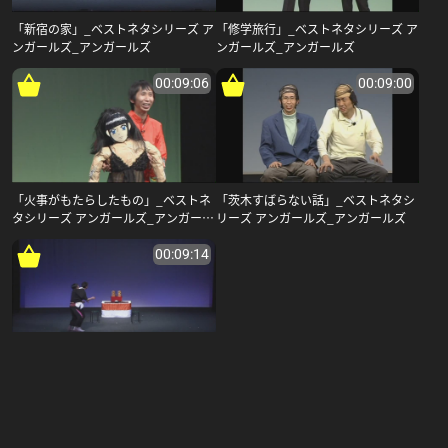
「新宿の家」_ベストネタシリーズ ア
「修学旅行」_ベストネタシリーズ ア
ンガールズ_アンガールズ
ンガールズ_アンガールズ
00:09:06
00:09:00
「火事がもたらしたもの」_ベストネ
「茨木すばらない話」_ベストネタシ
タシリーズ アンガールズ_アンガール
リーズ アンガールズ_アンガールズ
ズ
00:09:14
「悪霊退散」_ベストネタシリーズ ア
ンガールズ_アンガールズ