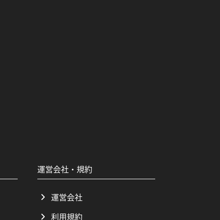
運営会社・規約
運営会社
利用規約