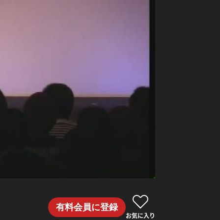
有料会員に登録
お気に入り