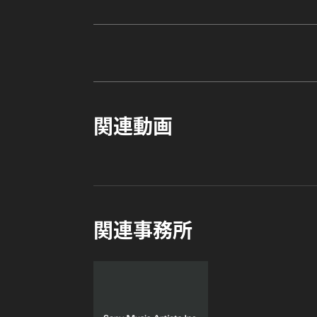
関連動画
関連事務所