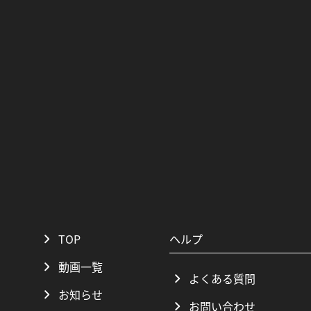
TOP
ヘルプ
動画一覧
よくある質問
お知らせ
お問い合わせ