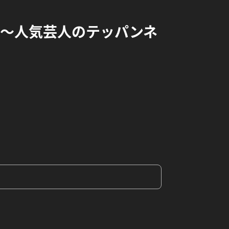
 〜人気芸人のテッパンネ