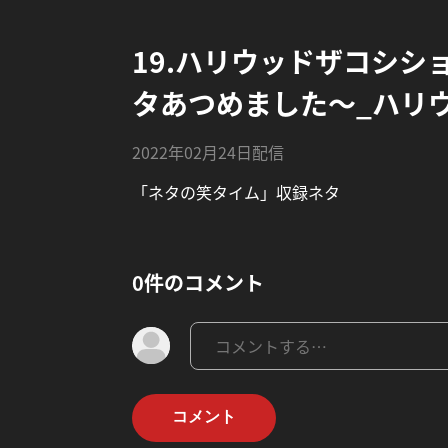
19.ハリウッドザコシシ
タあつめました〜_ハリ
2022年02月24日配信
「ネタの笑タイム」収録ネタ
0件のコメント
コメント