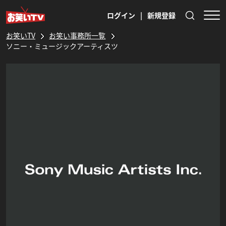
ログイン
|
新規登録
お笑いTV
お笑い事務所一覧
ソニー・ミュージックアーティスツ