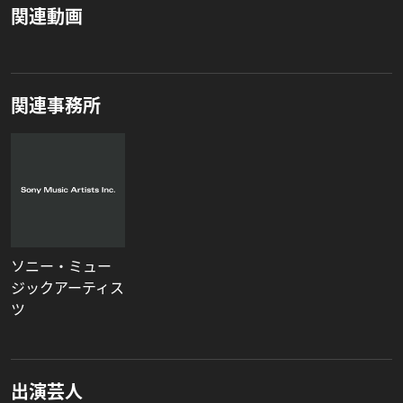
関連動画
関連事務所
ソニー・ミュー
ジックアーティス
ツ
出演芸人