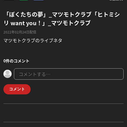
「ぼくたちの夢」_マツモトクラブ「ヒトミシ
リ want you！」_マツモトクラブ
2022年02月24日配信
マツモトクラブのライブネタ
0件のコメント
コメント