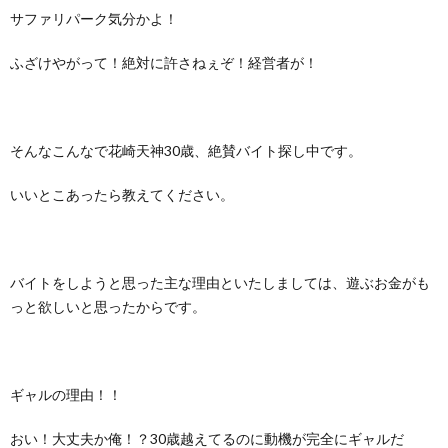
サファリパーク気分かよ！
ふざけやがって！絶対に許さねぇぞ！経営者が！
そんなこんなで花崎天神30歳、絶賛バイト探し中です。
いいとこあったら教えてください。
バイトをしようと思った主な理由といたしましては、遊ぶお金がも
っと欲しいと思ったからです。
ギャルの理由！！
おい！大丈夫か俺！？30歳越えてるのに動機が完全にギャルだ