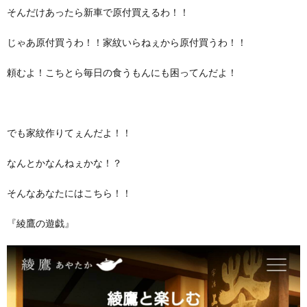
そんだけあったら新車で原付買えるわ！！
じゃあ原付買うわ！！家紋いらねぇから原付買うわ！！
頼むよ！こちとら毎日の食うもんにも困ってんだよ！
でも家紋作りてぇんだよ！！
なんとかなんねぇかな！？
そんなあなたにはこちら！！
『綾鷹の遊戯』