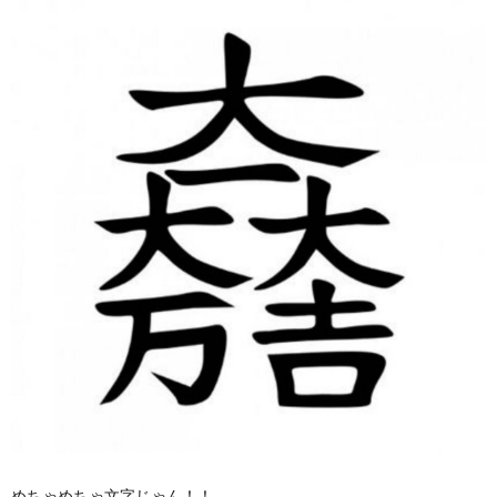
めちゃめちゃ文字じゃん！！