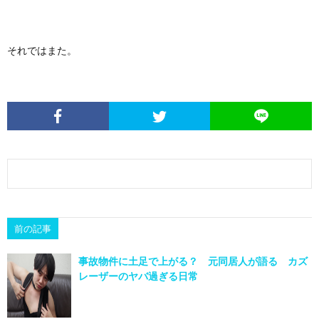
それではまた。
前の記事
事故物件に土足で上がる？ 元同居人が語る カズ
レーザーのヤバ過ぎる日常