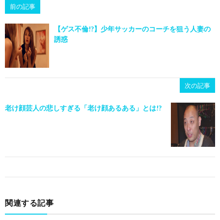
前の記事
【ゲス不倫!?】少年サッカーのコーチを狙う人妻の
誘惑
次の記事
老け顔芸人の悲しすぎる「老け顔あるある」とは!?
関連する記事