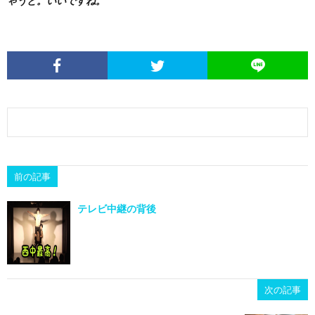
ゃうと。いいですね。
前の記事
テレビ中継の背後
次の記事