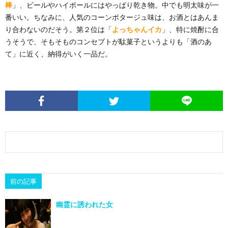
棒
」、ビールやハイボールにはやっぱり乾き物。中でも明太味が一
番いい。ちなみに、人気のコーンポタージュ味は、お酒とはあんま
り合わないのだそう。第２位は「
よっちゃんイカ
」、特に焼酎に合
うそうで、そもそものコンセプトが駄菓子というよりも「酒のあ
て」に近く、納得がいく一品だ。
前の記事
幽霊に誘われた女