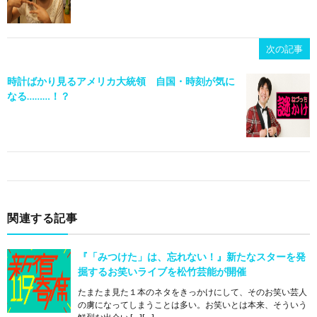
次の記事
時計ばかり見るアメリカ大統領 自国・時刻が気に
なる………！？
関連する記事
『「みつけた」は、忘れない！』新たなスターを発
掘するお笑いライブを松竹芸能が開催
たまたま見た１本のネタをきっかけにして、そのお笑い芸人
の虜になってしまうことは多い。お笑いとは本来、そういう