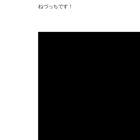
ねづっちです！