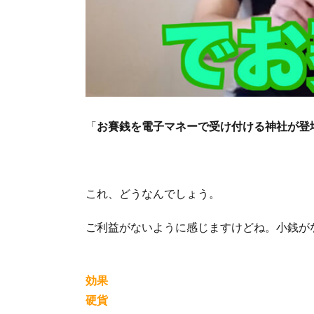
「
お賽銭を電子マネーで受け付ける神社が登
これ、どうなんでしょう。
ご利益がないように感じますけどね。小銭が
効果
硬貨