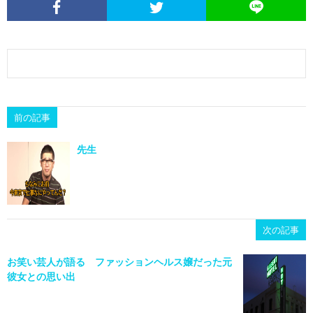
前の記事
先生
次の記事
お笑い芸人が語る ファッションヘルス嬢だった元
彼女との思い出