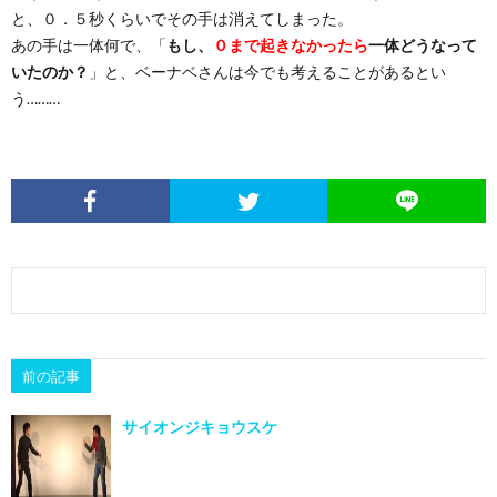
と、０．５秒くらいでその手は消えてしまった。
あの手は一体何で、「
もし、
０まで起きなかったら
一体どうなって
いたのか？
」と、ベーナベさんは今でも考えることがあるとい
う………
前の記事
サイオンジキョウスケ