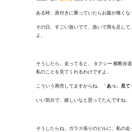
ある時、原付きに乗っていたらお腹が痛くな
その日、すごい急いでて、急いで用を足して
よ。
そうしたら、走ってると、 タクシー 横断歩道
私のことを見てくれるわけですよ。
こういう商売してますからね、「
あっ、見て
いい気分で、嬉しいなと思ってたんですね。
そうしたらね、ガラス張りのビルに、私の走