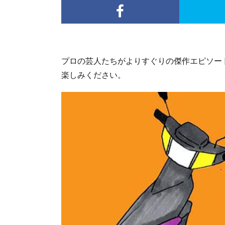
プロの芸人たちがよりすぐりの傑作エピソー
楽しみください。