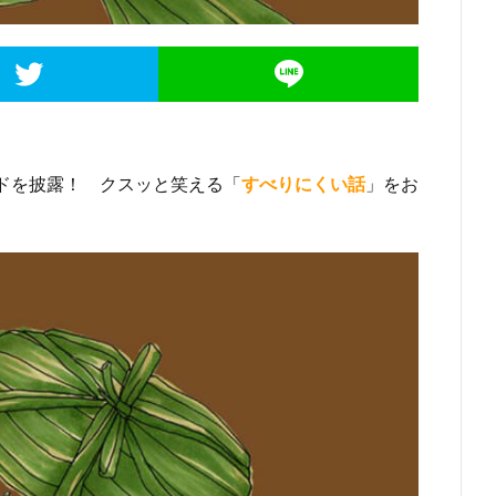
ドを披露！ クスッと笑える「
すべりにくい話
」をお