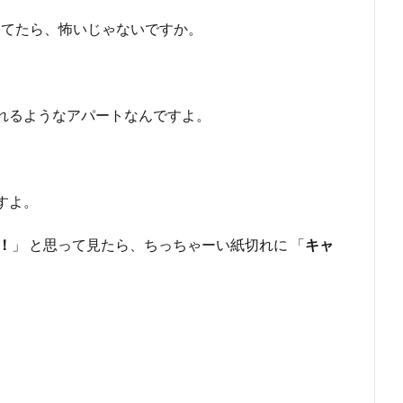
ってたら、怖いじゃないですか。
れるようなアパートなんですよ。
すよ。
！
」 と思って見たら、ちっちゃーい紙切れに 「
キャ