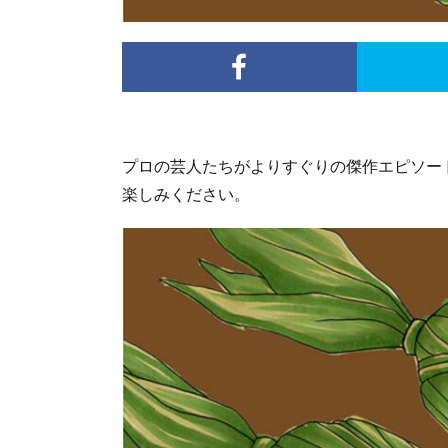
プロの芸人たちがよりすぐりの傑作エピソー
楽しみください。