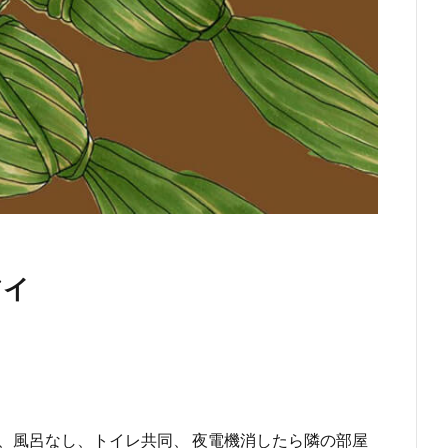
アイ
、風呂なし、トイレ共同、 夜電機消したら隣の部屋