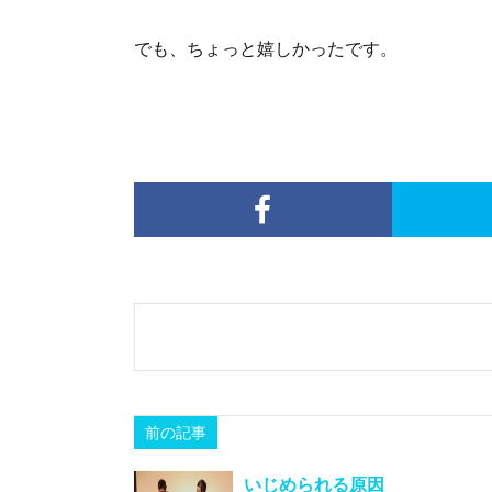
でも、ちょっと嬉しかったです。
前の記事
いじめられる原因