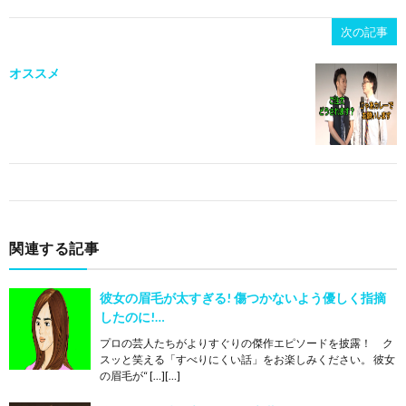
次の記事
オススメ
関連する記事
彼女の眉毛が太すぎる! 傷つかないよう優しく指摘
したのに!…
プロの芸人たちがよりすぐりの傑作エピソードを披露！ ク
スッと笑える「すべりにくい話」をお楽しみください。 彼女
の眉毛が“ […][…]