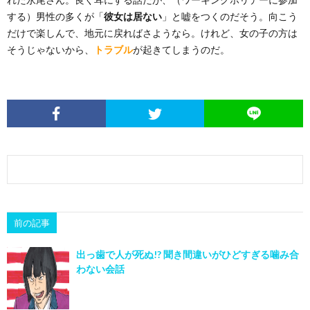
する）男性の多くが「
彼女は居ない
」と嘘をつくのだそう。向こう
だけで楽しんで、地元に戻ればさようなら。けれど、女の子の方は
そうじゃないから、
トラブル
が起きてしまうのだ。
前の記事
出っ歯で人が死ぬ!? 聞き間違いがひどすぎる噛み合
わない会話