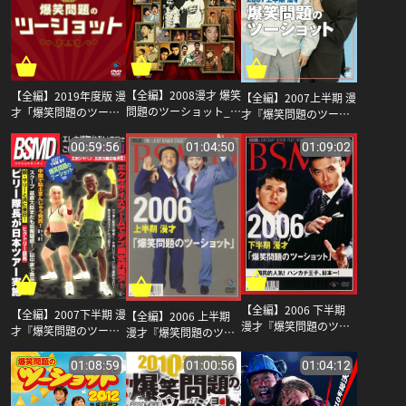
【全編】2008漫才 爆笑
【全編】2019年度版 漫
【全編】2007上半期 漫
問題のツーショット_爆
才「爆笑問題のツーシ
才『爆笑問題のツーシ
笑問題
ョット」_爆笑問題
ョット』_爆笑問題
00:59:56
01:04:50
01:09:02
【全編】2006 下半期
【全編】2007下半期 漫
【全編】2006 上半期
漫才『爆笑問題のツー
才『爆笑問題のツーシ
漫才『爆笑問題のツー
ショット』_爆笑問題
ョット』_爆笑問題
ショット』_爆笑問題
01:08:59
01:00:56
01:04:12