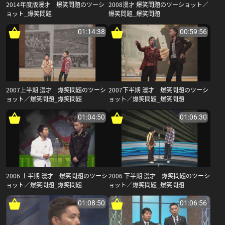
2014年度版漫才 爆笑問題のツーシ
2008漫才 爆笑問題のツーショット／
ョット_爆笑問題
爆笑問題_爆笑問題
01:14:38
00:59:56
2007上半期 漫才 爆笑問題のツーシ
2007下半期 漫才 爆笑問題のツーシ
ョット／爆笑問題_爆笑問題
ョット／爆笑問題_爆笑問題
01:04:50
01:06:30
2006 上半期 漫才 爆笑問題のツーシ
2006 下半期 漫才 爆笑問題のツーシ
ョット／爆笑問題_爆笑問題
ョット／爆笑問題_爆笑問題
01:08:50
01:06:56