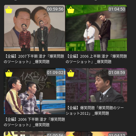
00:59:56
01:04:50
【全編】2007下半期 漫才『爆笑問題
【全編】2006 上半期 漫才『爆笑問題
のツーショット』_爆笑問題
のツーショット』_爆笑問題
01:09:02
01:08:59
【全編】爆笑問題「爆笑問題のツー
ショット2012」_爆笑問題
【全編】2006 下半期 漫才『爆笑問題
のツーショット』_爆笑問題
01:00:56
01:04:12