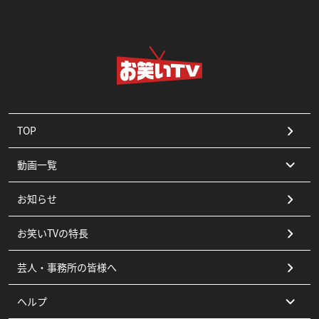
TOP
動画一覧
お知らせ
コント
お笑いTVの特長
漫才
芸人・事務所の皆様へ
ピン
ヘルプ
その他