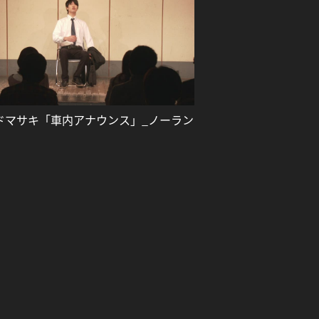
ドマサキ「車内アナウンス」_ノーラン