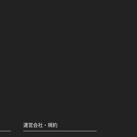
運営会社・規約