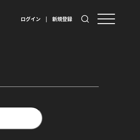
ログイン
|
新規登録