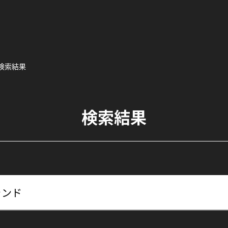
検索結果
検索結果