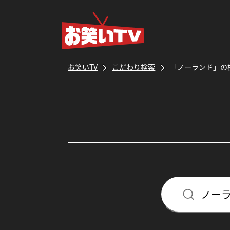
お笑いTV
こだわり検索
「ノーランド」の