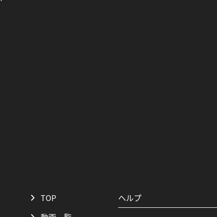
TOP
ヘルプ