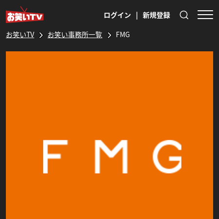
ログイン
|
新規登録
お笑いTV
お笑い事務所一覧
FMG