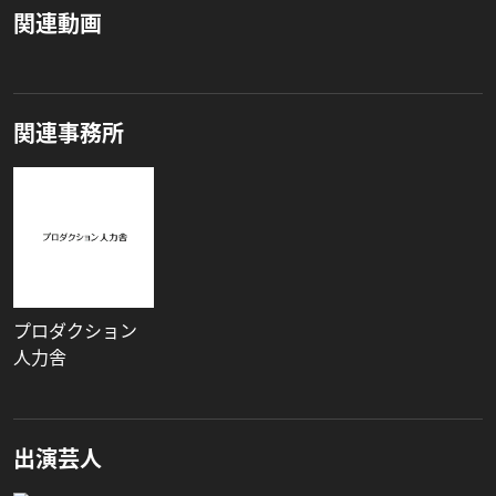
関連動画
関連事務所
プロダクション
人力舎
出演芸人