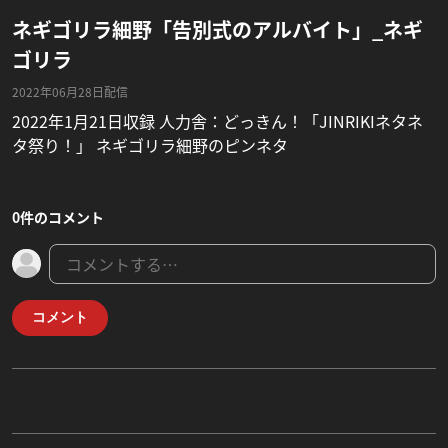
ネギゴリラ細野「告別式のアルバイト」_ネギ
ゴリラ
2022年06月28日配信
2022年1月21日収録 人力舎：どっきん！「JINRIKIネタネ
タ祭り！」 ネギゴリラ細野のピンネタ
0件のコメント
コメント