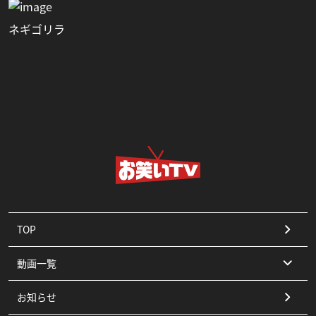
ネギゴリラ
TOP
動画一覧
お知らせ
コント