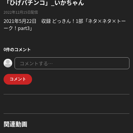
「ひげパチンコ」_いかちゃん
2022年12月15日配信
2021年5月22日 収録 どっきん！1部「ネタ×ネタ×トー
ーク！part3」
0件のコメント
コメント
関連動画