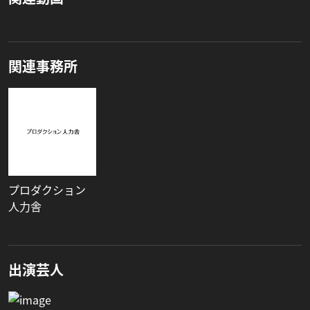
関連事務所
プロダクション
人力舎
出演芸人