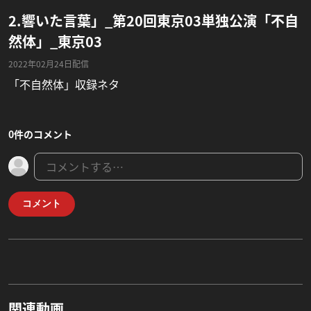
2.響いた言葉」_第20回東京03単独公演「不自
然体」_東京03
2022年02月24日配信
「不自然体」収録ネタ
0件のコメント
コメント
関連動画