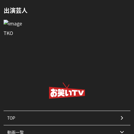
出演芸人
TKO
TOP
動画一覧