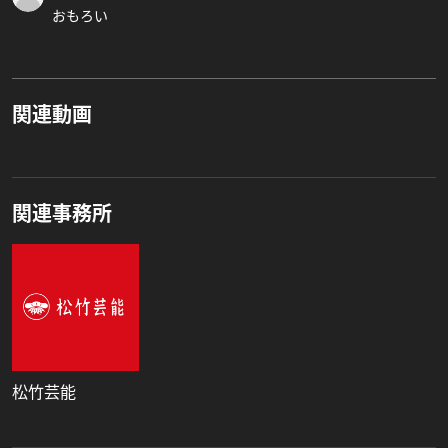
おもろい
関連動画
関連事務所
松竹芸能