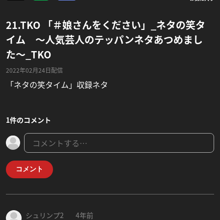
21.TKO 「＃娘さんをください」_ネタの笑タ
イム 〜人気芸人のテッパンネタあつめまし
た〜_TKO
2022年02月24日配信
「ネタの笑タイム」収録ネタ
1件のコメント
コメント
シュリンプ2
4年前