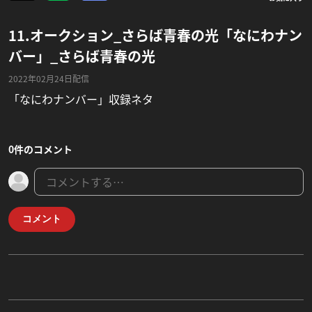
11.オークション_さらば青春の光「なにわナン
バー」_さらば青春の光
2022年02月24日配信
「なにわナンバー」収録ネタ
0件のコメント
コメント