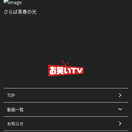
さらば青春の光
TOP
動画一覧
お知らせ
コント