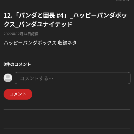
12.「パンダと園長 #4」_ハッピーパンダボッ
クス_パンダユナイテッド
2022年02月24日配信
ハッピーパンダボックス 収録ネタ
0件のコメント
コメント