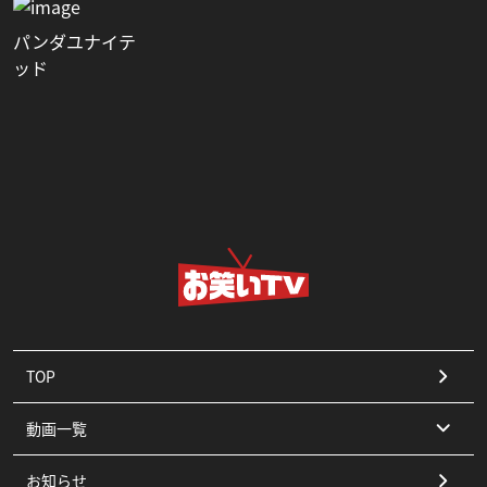
パンダユナイテ
ッド
TOP
動画一覧
お知らせ
コント