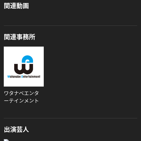
関連動画
関連事務所
ワタナベエンタ
ーテインメント
出演芸人