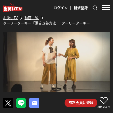
ログイン
|
新規登録
お笑いTV
動画一覧
ターリーターキー「滑舌改善方法」_ターリーターキー
有料会員に登録
お気に入り