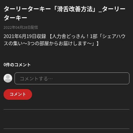
ターリーターキー「滑舌改善方法」_ターリー
ターキー
2022年04月28日配信
2021年6月19日収録 【人力舎どっきん！1部「シェアハウ
スの集い〜3つの部屋からお届けします〜」】
0件のコメント
コメント