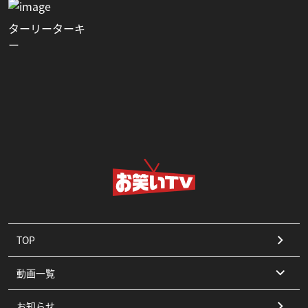
ターリーターキ
ー
TOP
動画一覧
お知らせ
コント