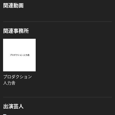
関連動画
関連事務所
プロダクション
人力舎
出演芸人