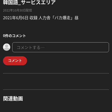
韓国語_サービスエリア
2022年10月30日配信
2021年6月6日 収録 人力舎「バカ爆走」昼
0件のコメント
コメント
関連動画