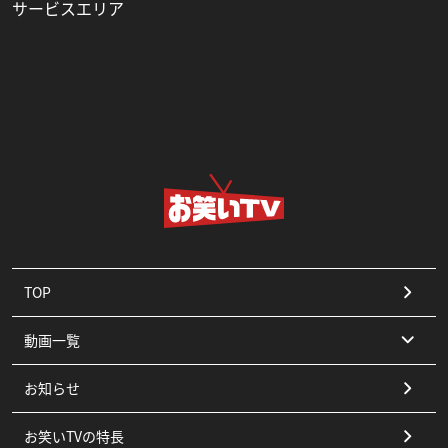
サービスエリア
TOP
動画一覧
お知らせ
コント
お笑いTVの特長
漫才