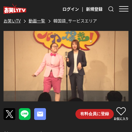
ログイン
|
新規登録
お笑いTV
動画一覧
韓国語_サービスエリア
有料会員に登録
お気に入り