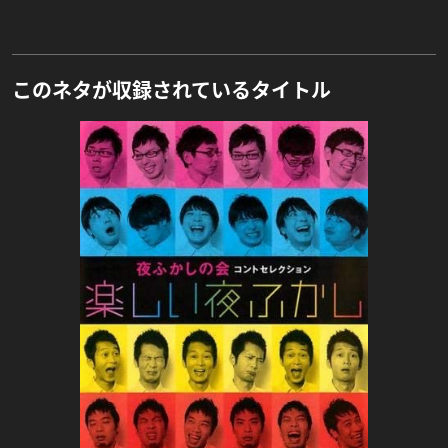
このネタが収録されているタイトル