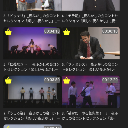
3.「ドッキリ」_夜ふかしの会コント
4.「モテ期」_夜ふかしの会コントセ
セレクション「楽しい夜ふかし」_夜
レクション「楽しい夜ふかし」_夜ふ
ふかしの会
かしの会
00:04:18
00:06:10
5.「仁義なき…」_夜ふかしの会コン
6.「ファミレス」_夜ふかしの会コン
トセレクション「楽しい夜ふかし」_
トセレクション「楽しい夜ふかし」_
夜ふかしの会
夜ふかしの会
00:03:50
00:12:29
7.「うしろ姿」_夜ふかしの会コント
8.「補習だ！やる気先生！！」_夜ふ
セレクション「楽しい夜ふかし」_夜
かしの会コントセレクション「楽し
ふかしの会
い夜ふかし」_夜ふかしの会