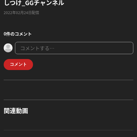
しつけ_GGチャンネル
2022年02月24日配信
0件のコメント
コメント
関連動画