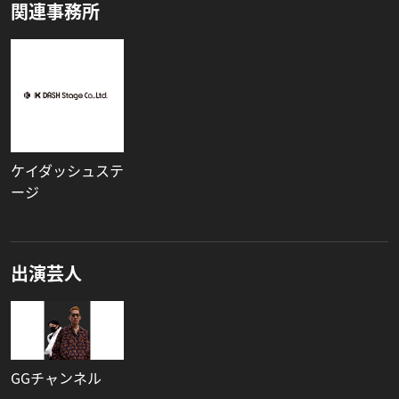
関連事務所
ケイダッシュステ
ージ
出演芸人
GGチャンネル