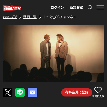
ログイン
|
新規登録
お笑いTV
動画一覧
しつけ_GGチャンネル
有料会員に登録
お気に入り