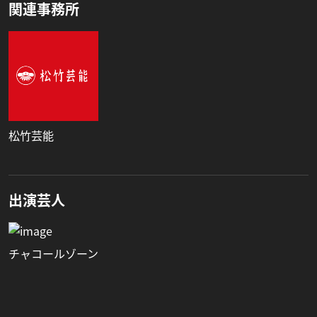
関連事務所
松竹芸能
出演芸人
チャコールゾーン