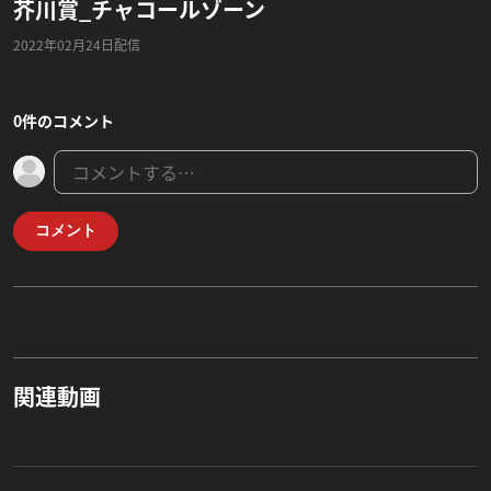
芥川賞_チャコールゾーン
2022年02月24日配信
0件のコメント
コメント
関連動画