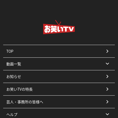
TOP
動画一覧
お知らせ
コント
お笑いTVの特長
漫才
芸人・事務所の皆様へ
ピン
ヘルプ
その他