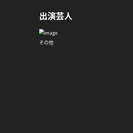
出演芸人
その他