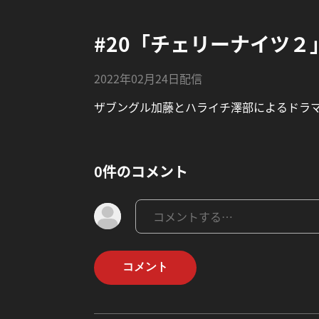
#20「チェリーナイツ２
2022年02月24日配信
ザブングル加藤とハライチ澤部によるドラ
0件のコメント
コメント