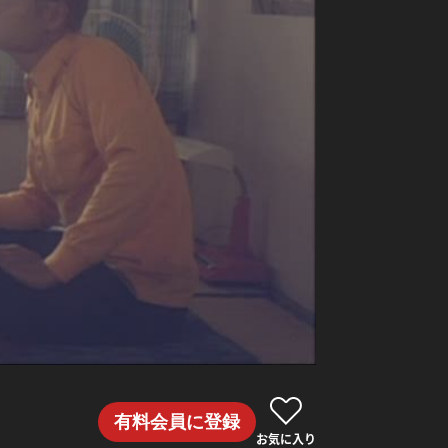
有料会員に登録
お気に入り