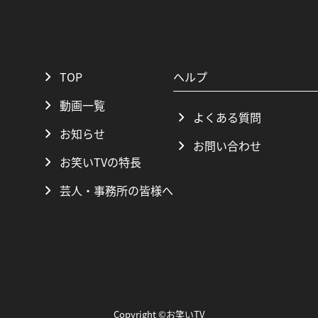
TOP
ヘルプ
動画一覧
よくある質問
お知らせ
お問い合わせ
お笑いTVの特長
芸人・事務所の皆様へ
Copyright ©お笑いTV