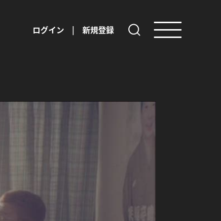
ログイン
|
新規登録