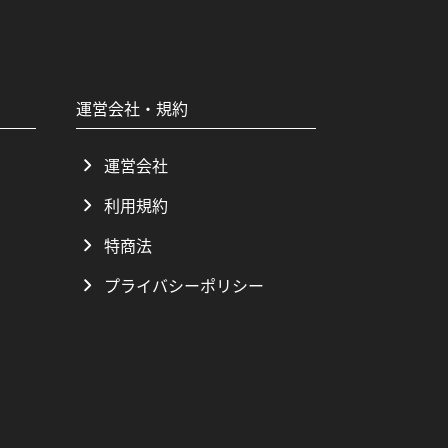
運営会社・規約
運営会社
利用規約
特商法
プライバシーポリシー