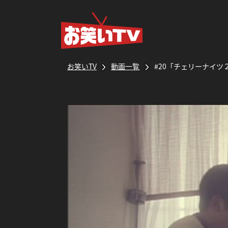
お笑いTV
動画一覧
#20「チェリーナイツ