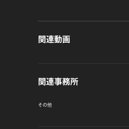
関連動画
関連事務所
その他