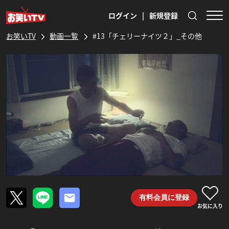
ログイン
|
新規登録
お笑いTV
動画一覧
#13「チェリーナイツ２」_その他
有料会員に登録
お気に入り