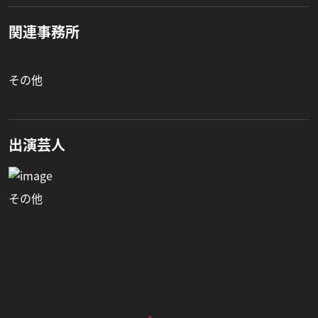
関連事務所
その他
出演芸人
その他