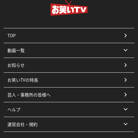
TOP
動画一覧
お知らせ
コント
お笑いTVの特長
漫才
芸人・事務所の皆様へ
ピン
ヘルプ
その他
運営会社・規約
よくある質問