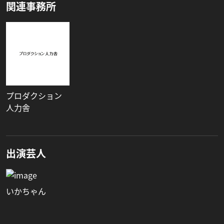
関連事務所
プロダクション
人力舎
出演芸人
いかちゃん