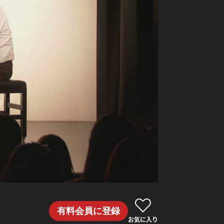
有料会員に登録
お気に入り