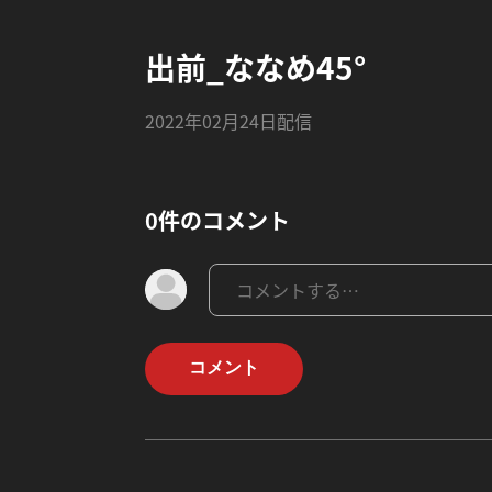
出前_ななめ45°
2022年02月24日配信
0件のコメント
コメント