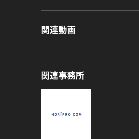
関連動画
関連事務所