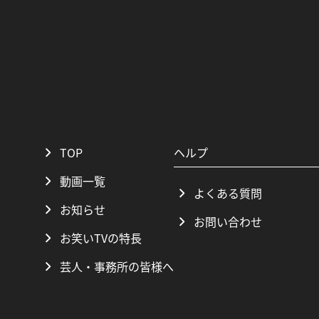
TOP
ヘルプ
動画一覧
よくある質問
お知らせ
お問い合わせ
お笑いTVの特長
芸人・事務所の皆様へ