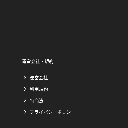
運営会社・規約
運営会社
利用規約
特商法
プライバシーポリシー