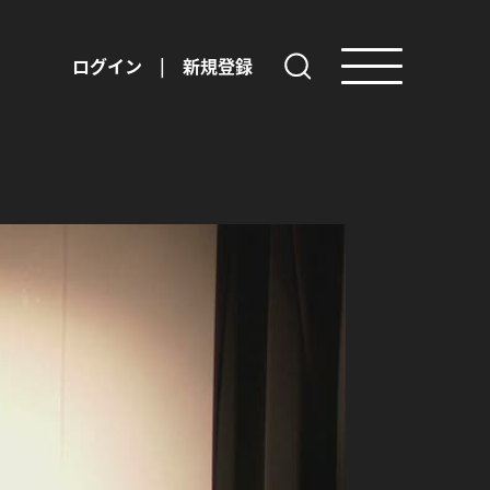
ログイン
|
新規登録